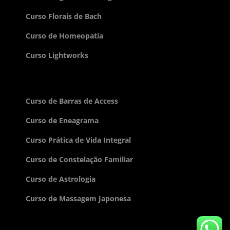
Curso Florais de Bach
Curso de Homeopatia
Curso Lightworks
Curso de Barras de Access
Curso de Eneagrama
Curso Prática de Vida Integral
Curso de Constelação Familiar
Curso de Astrologia
Curso de Massagem Japonesa