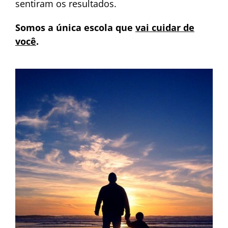
sentiram os resultados.
Somos a única escola que
vai cuidar de
você
.