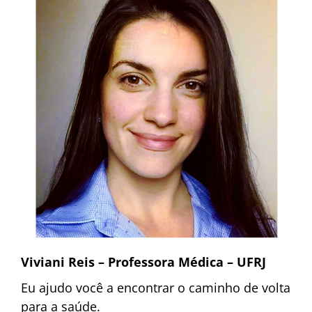
Viviani Reis – Professora Médica – UFRJ
Eu ajudo você a encontrar o caminho de volta
para a saúde.