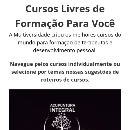
Cursos Livres de
Formação Para Você
A Multiversidade criou os melhores cursos do
mundo para formação de terapeutas e
desenvolvimento pessoal.
Navegue pelos cursos individualmente ou
selecione por temas nossas sugestões de
roteiros de cursos.