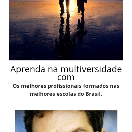
Aprenda na multiversidade
com
Os melhores profissionais formados nas
melhores escolas do Brasil.