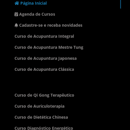
Página Inicial
Agenda de Cursos
Cadastre-se e receba novidades
Curso de Acupuntura Integral
Curso de Acupuntura Mestre Tung
Curso de Acupuntura Japonesa
Curso de Acupuntura Clássica
Curso de Qi Gong Terapêutico
Curso de Auriculoterapia
Curso de Dietética Chinesa
Curso Diagnóstico Energético