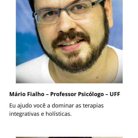
Mário Fialho – Professor
Psicólogo – UFF
Eu ajudo você a dominar as terapias
integrativas e holísticas.