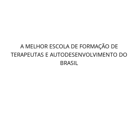
A MELHOR ESCOLA DE FORMAÇÃO DE
TERAPEUTAS E AUTODESENVOLVIMENTO DO
BRASIL