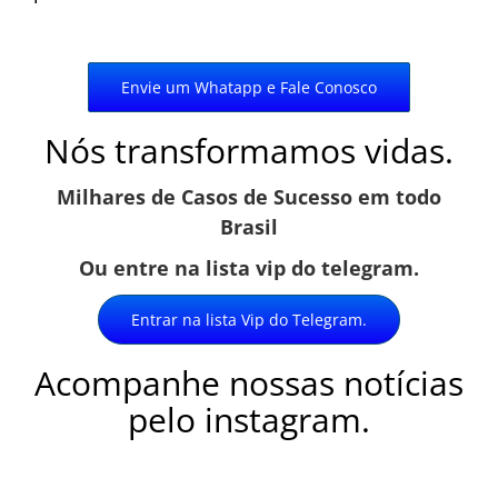
Envie um Whatapp e Fale Conosco
Nós transformamos vidas.
Milhares de Casos de Sucesso em todo
Brasil
Ou entre na lista vip do telegram.
Entrar na lista Vip do Telegram.
Acompanhe nossas notícias
pelo instagram.