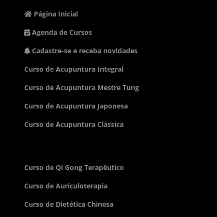
Página Inicial
Agenda de Cursos
Cadastre-se e receba novidades
Curso de Acupuntura Integral
Curso de Acupuntura Mestre Tung
Curso de Acupuntura Japonesa
Curso de Acupuntura Clássica
Curso de Qi Gong Terapêutico
Curso de Auriculoterapia
Curso de Dietética Chinesa