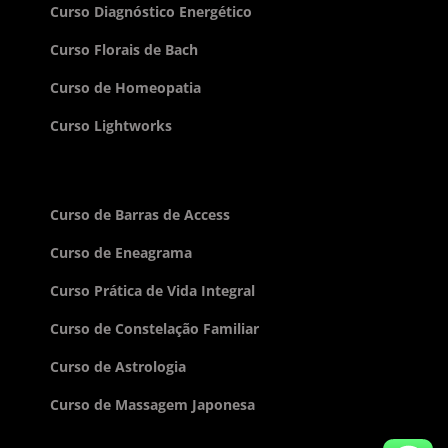
Curso Diagnóstico Energético
Curso Florais de Bach
Curso de Homeopatia
Curso Lightworks
Curso de Barras de Access
Curso de Eneagrama
Curso Prática de Vida Integral
Curso de Constelação Familiar
Curso de Astrologia
Curso de Massagem Japonesa