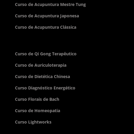
Curso de Acupuntura Mestre Tung
Curso de Acupuntura Japonesa
Curso de Acupuntura Clássica
Curso de Qi Gong Terapêutico
Curso de Auriculoterapia
Curso de Dietética Chinesa
Curso Diagnóstico Energético
Curso Florais de Bach
Curso de Homeopatia
Curso Lightworks