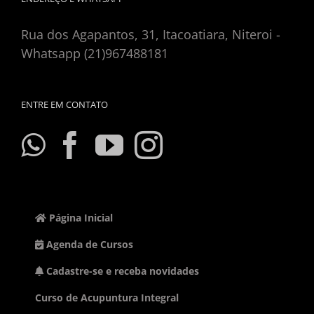
Rua dos Agapantos, 31, Itacoatiara, Niteroi -
Whatsapp (21)967488181
ENTRE EM CONTATO
Página Inicial
Agenda de Cursos
Cadastre-se e receba novidades
Curso de Acupuntura Integral