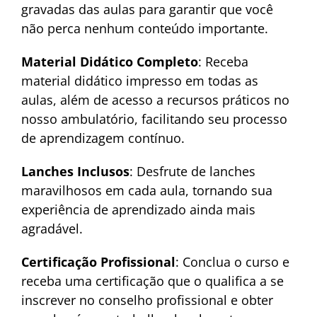
gravadas das aulas para garantir que você
não perca nenhum conteúdo importante.
Material Didático Completo
: Receba
material didático impresso em todas as
aulas, além de acesso a recursos práticos no
nosso ambulatório, facilitando seu processo
de aprendizagem contínuo.
Lanches Inclusos
: Desfrute de lanches
maravilhosos em cada aula, tornando sua
experiência de aprendizado ainda mais
agradável.
Certificação Profissional
: Conclua o curso e
receba uma certificação que o qualifica a se
inscrever no conselho profissional e obter