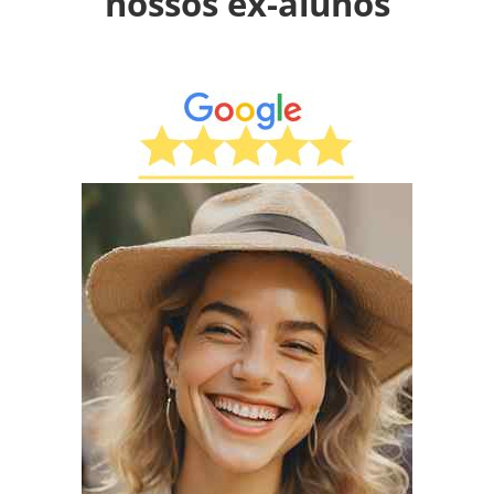
nossos ex-alunos