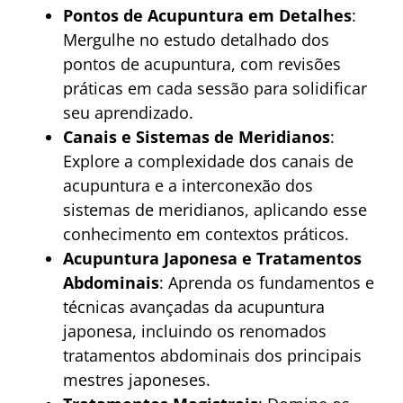
Pontos de Acupuntura em Detalhes
:
Mergulhe no estudo detalhado dos
pontos de acupuntura, com revisões
práticas em cada sessão para solidificar
seu aprendizado.
Canais e Sistemas de Meridianos
:
Explore a complexidade dos canais de
acupuntura e a interconexão dos
sistemas de meridianos, aplicando esse
conhecimento em contextos práticos.
Acupuntura Japonesa e Tratamentos
Abdominais
: Aprenda os fundamentos e
técnicas avançadas da acupuntura
japonesa, incluindo os renomados
tratamentos abdominais dos principais
mestres japoneses.