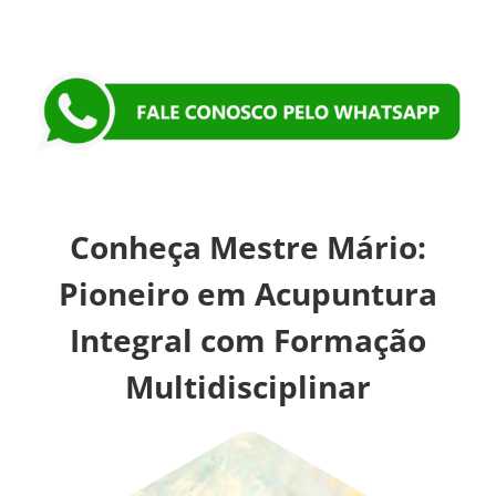
Conheça Mestre Mário:
Pioneiro em Acupuntura
Integral com Formação
Multidisciplinar