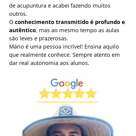
de acupuntura e acabei fazendo muitos
outros.
O
conhecimento transmitido é profundo e
autêntico
, mas ao mesmo tempo as aulas
são leves e prazerosas.
Mário é uma pessoa incrível! Ensina aquilo
que realmente conhece. Sempre atento em
dar real autonomia aos alunos.