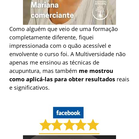
Como alguém que veio de uma formação
completamente diferente, fiquei
impressionada com o quão acessível e
envolvente o curso foi. A Multiversidade não
apenas me ensinou as técnicas de
acupuntura, mas também
me mostrou
como aplicá-las para obter resultados
reais
e significativos.