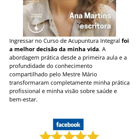
Ingressar no Curso de Acupuntura Integral
foi
a melhor decisão da minha vida
. A
abordagem prática desde a primeira aula e a
profundidade do conhecimento
compartilhado pelo Mestre Mário
transformaram completamente minha prática
profissional e minha visão sobre saúde e
bem-estar.