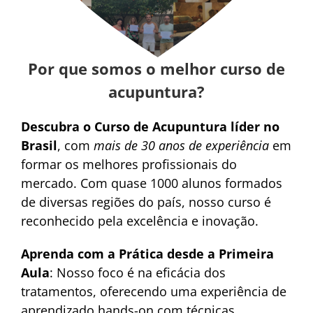
Por que somos o melhor curso de
acupuntura?
Descubra o Curso de Acupuntura líder no
Brasil
, com
mais de 30 anos de experiência
em
formar os melhores profissionais do
mercado. Com quase 1000 alunos formados
de diversas regiões do país, nosso curso é
reconhecido pela excelência e inovação.
Aprenda com a Prática desde a Primeira
Aula
: Nosso foco é na eficácia dos
tratamentos, oferecendo uma experiência de
aprendizado hands-on com técnicas