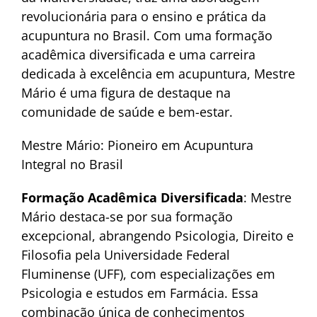
revolucionária para o ensino e prática da
acupuntura no Brasil. Com uma formação
acadêmica diversificada e uma carreira
dedicada à excelência em acupuntura, Mestre
Mário é uma figura de destaque na
comunidade de saúde e bem-estar.
Mestre Mário: Pioneiro em Acupuntura
Integral no Brasil
Formação Acadêmica Diversificada
: Mestre
Mário destaca-se por sua formação
excepcional, abrangendo Psicologia, Direito e
Filosofia pela Universidade Federal
Fluminense (UFF), com especializações em
Psicologia e estudos em Farmácia. Essa
combinação única de conhecimentos