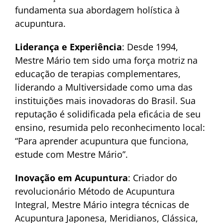
fundamenta sua abordagem holística à
acupuntura.
Liderança e Experiência
: Desde 1994,
Mestre Mário tem sido uma força motriz na
educação de terapias complementares,
liderando a Multiversidade como uma das
instituições mais inovadoras do Brasil. Sua
reputação é solidificada pela eficácia de seu
ensino, resumida pelo reconhecimento local:
“Para aprender acupuntura que funciona,
estude com Mestre Mário”.
Inovação em Acupuntura
: Criador do
revolucionário Método de Acupuntura
Integral, Mestre Mário integra técnicas de
Acupuntura Japonesa, Meridianos, Clássica,