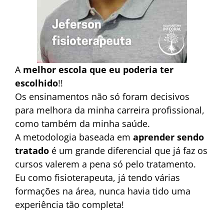
A
melhor escola que eu poderia ter
escolhido
!!
Os ensinamentos não só foram decisivos
para melhora da minha carreira profissional,
como também da minha saúde.
A metodologia baseada em
aprender sendo
tratado
é um grande diferencial que já faz os
cursos valerem a pena só pelo tratamento.
Eu como
fisioterapeuta
, já tendo várias
formações na área, nunca havia tido uma
experiência tão completa!