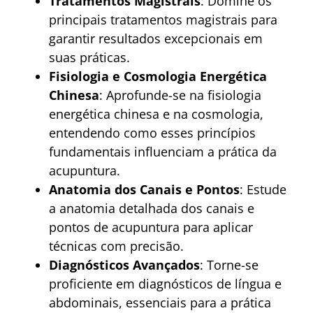
Tratamentos Magistrais
: Domine os
principais tratamentos magistrais para
garantir resultados excepcionais em
suas práticas.
Fisiologia e Cosmologia Energética
Chinesa
: Aprofunde-se na fisiologia
energética chinesa e na cosmologia,
entendendo como esses princípios
fundamentais influenciam a prática da
acupuntura.
Anatomia dos Canais e Pontos
: Estude
a anatomia detalhada dos canais e
pontos de acupuntura para aplicar
técnicas com precisão.
Diagnósticos Avançados
: Torne-se
proficiente em diagnósticos de língua e
abdominais, essenciais para a prática