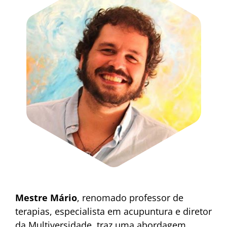
Mestre Mário
, renomado professor de
terapias, especialista em acupuntura e diretor
da Multiversidade, traz uma abordagem