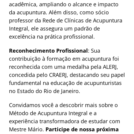
acadêmica, ampliando o alcance e impacto
da acupuntura. Além disso, como sócio
professor da Rede de Clínicas de Acupuntura
Integral, ele assegura um padrão de
excelência na prática profissional.
Reconhecimento Profissional
: Sua
contribuição à formação em acupuntura foi
reconhecida com uma medalha pela ALERJ,
concedida pelo CRAERJ, destacando seu papel
fundamental na educação de acupunturistas
no Estado do Rio de Janeiro.
Convidamos você a descobrir mais sobre o
Método de Acupuntura Integral e a
experiência transformadora de estudar com
Mestre Mário.
Participe de nossa próxima