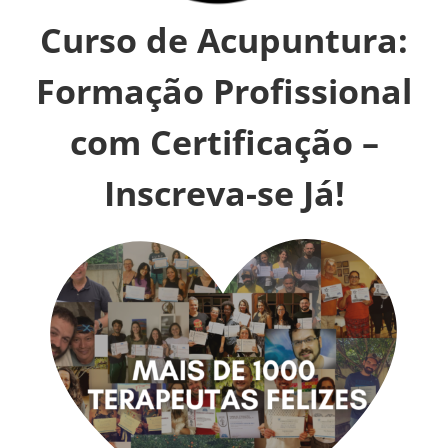
Curso de Acupuntura:
Formação Profissional
com Certificação –
Inscreva-se Já!