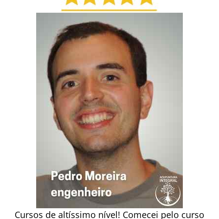
Cursos de altíssimo nível! Comecei pelo curso