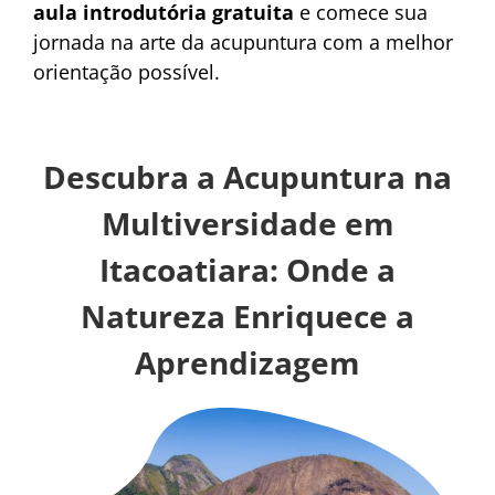
aula introdutória gratuita
e comece sua
jornada na arte da acupuntura com a melhor
orientação possível.
Descubra a Acupuntura na
Multiversidade em
Itacoatiara: Onde a
Natureza Enriquece a
Aprendizagem