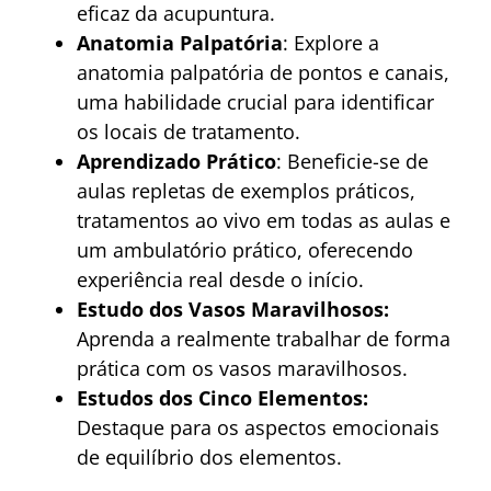
eficaz da acupuntura.
Anatomia Palpatória
: Explore a
anatomia palpatória de pontos e canais,
uma habilidade crucial para identificar
os locais de tratamento.
Aprendizado Prático
: Beneficie-se de
aulas repletas de exemplos práticos,
tratamentos ao vivo em todas as aulas e
um ambulatório prático, oferecendo
experiência real desde o início.
Estudo dos Vasos Maravilhosos:
Aprenda a realmente trabalhar de forma
prática com os vasos maravilhosos.
Estudos dos Cinco Elementos:
Destaque para os aspectos emocionais
de equilíbrio dos elementos.