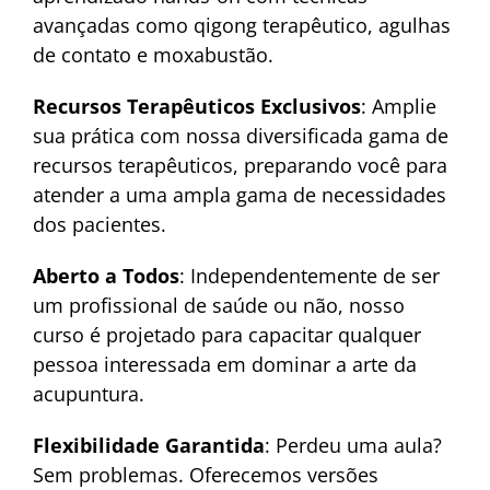
avançadas como qigong terapêutico, agulhas
de contato e moxabustão.
Recursos Terapêuticos Exclusivos
: Amplie
sua prática com nossa diversificada gama de
recursos terapêuticos, preparando você para
atender a uma ampla gama de necessidades
dos pacientes.
Aberto a Todos
: Independentemente de ser
um profissional de saúde ou não, nosso
curso é projetado para capacitar qualquer
pessoa interessada em dominar a arte da
acupuntura.
Flexibilidade Garantida
: Perdeu uma aula?
Sem problemas. Oferecemos versões