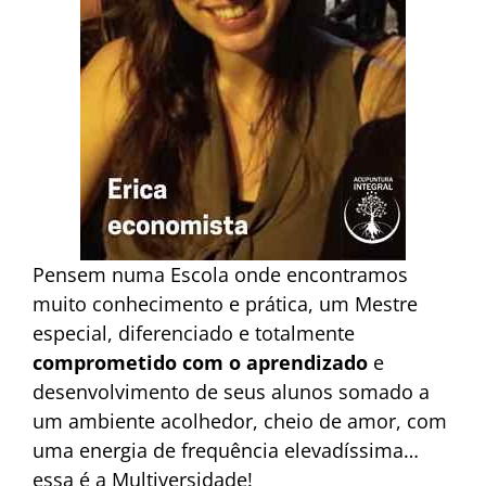
Pensem numa Escola onde encontramos
muito conhecimento e prática, um Mestre
especial, diferenciado e totalmente
comprometido com o aprendizado
e
desenvolvimento de seus alunos somado a
um ambiente acolhedor, cheio de amor, com
uma energia de frequência elevadíssima…
essa é a Multiversidade!