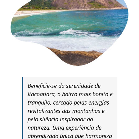
Beneficie-se da serenidade de
Itacoatiara, o bairro mais bonito e
tranquilo, cercado pelas energias
revitalizantes das montanhas e
pelo silêncio inspirador da
natureza. Uma experiência de
aprendizado única que harmoniza