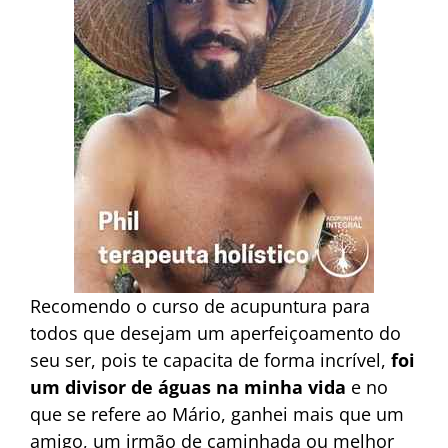
Recomendo o curso de acupuntura para
todos que desejam um aperfeiçoamento do
seu ser, pois te capacita de forma incrível,
foi
um divisor de águas na minha vida
e no
que se refere ao Mário, ganhei mais que um
amigo, um irmão de caminhada ou melhor