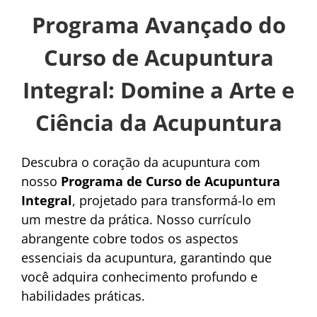
Programa Avançado do
Curso de Acupuntura
Integral: Domine a Arte e
Ciência da Acupuntura
Descubra o coração da acupuntura com
nosso
Programa de Curso de Acupuntura
Integral
, projetado para transformá-lo em
um mestre da prática. Nosso currículo
abrangente cobre todos os aspectos
essenciais da acupuntura, garantindo que
você adquira conhecimento profundo e
habilidades práticas.