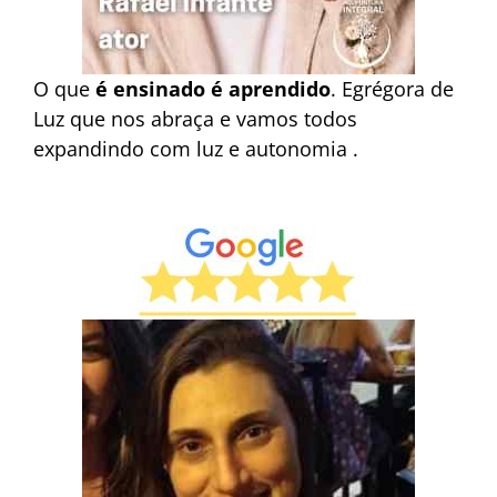
O que
é ensinado é aprendido
. Egrégora de
Luz que nos abraça e vamos todos
expandindo com luz e autonomia .