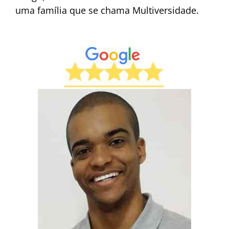
uma família que se chama Multiversidade.