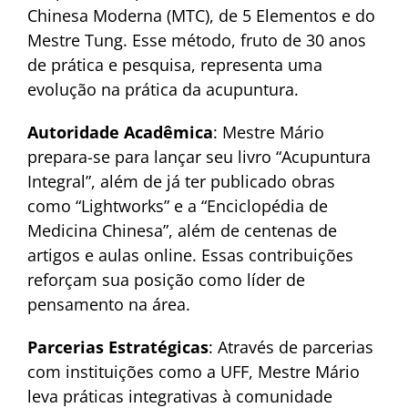
Chinesa Moderna (MTC), de 5 Elementos e do
Mestre Tung. Esse método, fruto de 30 anos
de prática e pesquisa, representa uma
evolução na prática da acupuntura.
Autoridade Acadêmica
: Mestre Mário
prepara-se para lançar seu livro “Acupuntura
Integral”, além de já ter publicado obras
como “Lightworks” e a “Enciclopédia de
Medicina Chinesa”, além de centenas de
artigos e aulas online. Essas contribuições
reforçam sua posição como líder de
pensamento na área.
Parcerias Estratégicas
: Através de parcerias
com instituições como a UFF, Mestre Mário
leva práticas integrativas à comunidade