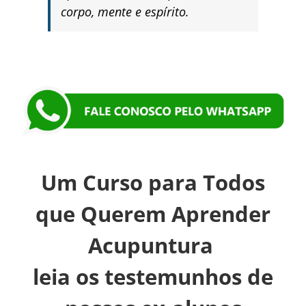
corpo, mente e espírito.
Um Curso para Todos
que Querem Aprender
Acupuntura
leia os testemunhos de