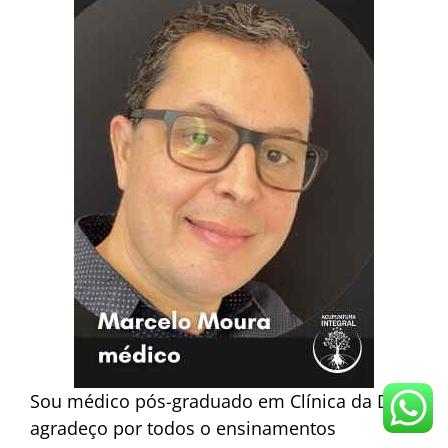
Sou médico pós-graduado em Clínica da Dor,
agradeço por todos o ensinamentos