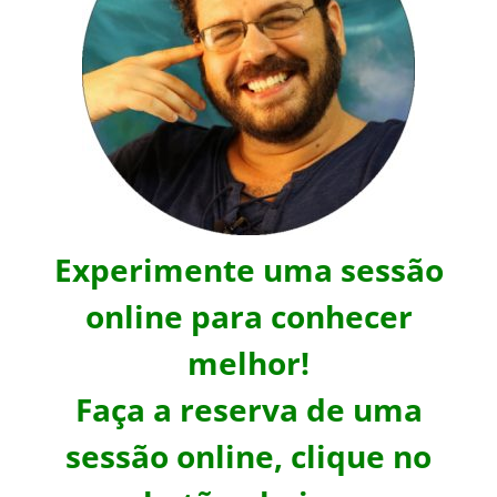
Experimente uma sessão
online para conhecer
melhor!
Faça a reserva de uma
sessão online, clique no