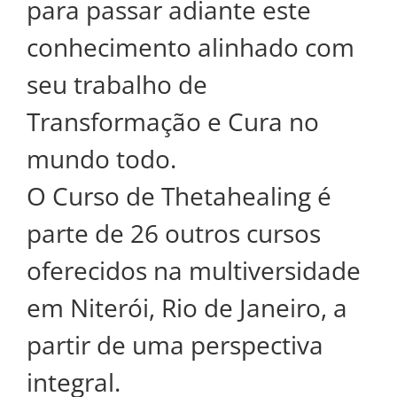
para passar adiante este
conhecimento alinhado com
seu trabalho de
Transformação e Cura no
mundo todo.
O Curso de Thetahealing é
parte de 26 outros cursos
oferecidos na multiversidade
em Niterói, Rio de Janeiro, a
partir de uma perspectiva
integral.