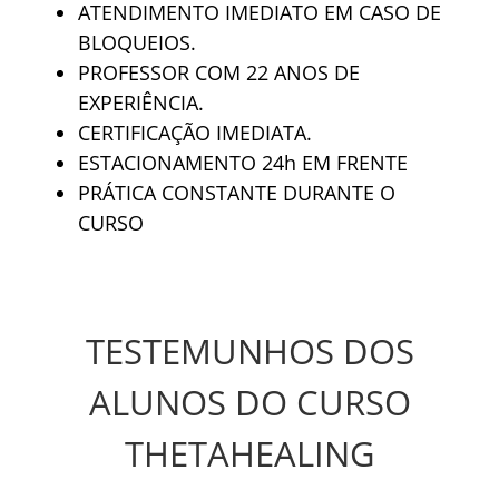
ATENDIMENTO IMEDIATO EM CASO DE
BLOQUEIOS.
PROFESSOR COM 22 ANOS DE
EXPERIÊNCIA.
CERTIFICAÇÃO IMEDIATA.
ESTACIONAMENTO 24h EM FRENTE
PRÁTICA CONSTANTE DURANTE O
CURSO
TESTEMUNHOS DOS
ALUNOS DO CURSO
THETAHEALING