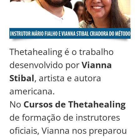
Thetahealing é o trabalho
desenvolvido por
Vianna
Stibal
, artista e autora
americana.
No
Cursos de Thetahealing
de formação de instrutores
oficiais, Vianna nos preparou