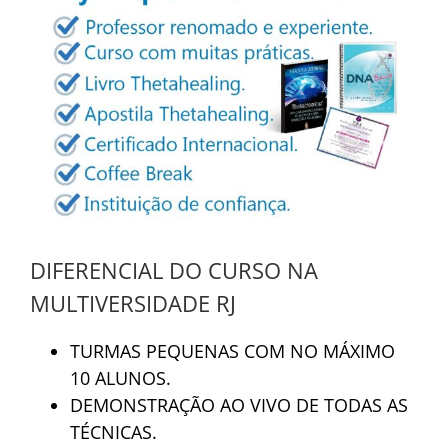
DIFERENCIAL DO CURSO NA
MULTIVERSIDADE RJ
TURMAS PEQUENAS COM NO MÁXIMO
10 ALUNOS.
DEMONSTRAÇÃO AO VIVO DE TODAS AS
TÉCNICAS.