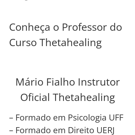
Conheça o Professor do
Curso Thetahealing
Mário Fialho Instrutor
Oficial Thetahealing
– Formado em Psicologia UFF
– Formado em Direito UERJ