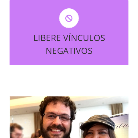
LIBERE GANCHOS E ATAQUES PSÍQUICOS
LIBERE VÍNCULOS
NEGATIVOS