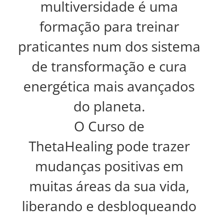
multiversidade é uma
formação para treinar
praticantes num dos sistema
de transformação e cura
energética mais avançados
do planeta.
O Curso de
ThetaHealing pode trazer
mudanças positivas em
muitas áreas da sua vida,
liberando e desbloqueando