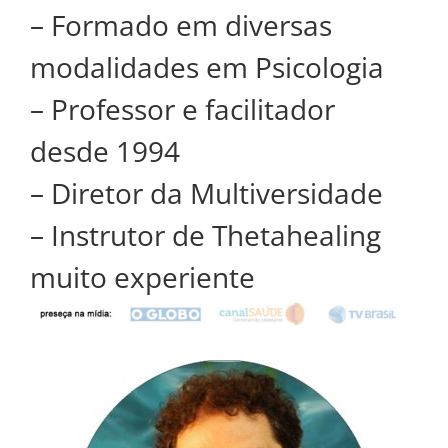
– Formado em diversas
modalidades em Psicologia
– Professor e facilitador
desde 1994
– Diretor da Multiversidade
– Instrutor de Thetahealing
muito experiente