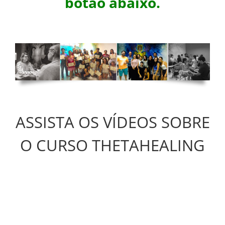
botão abaixo.
ASSISTA OS VÍDEOS SOBRE
O CURSO THETAHEALING