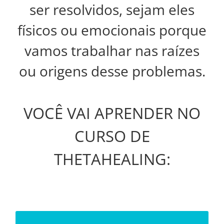
ser resolvidos, sejam eles
físicos ou emocionais porque
vamos trabalhar nas raízes
ou origens desse problemas.
VOCÊ VAI APRENDER NO
CURSO DE
THETAHEALING: