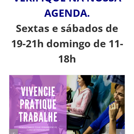
AGENDA.
Sextas e sábados de
19-21h domingo de 11-
18h