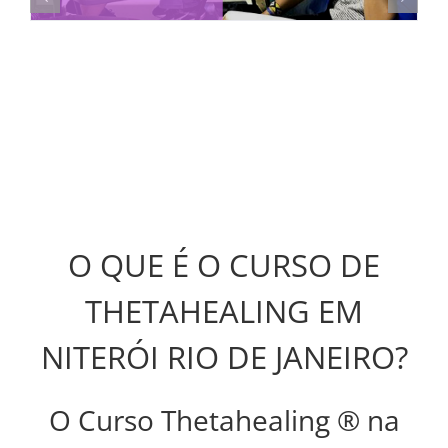
O QUE É O CURSO DE
THETAHEALING EM
NITERÓI RIO DE JANEIRO?
O Curso Thetahealing ® na