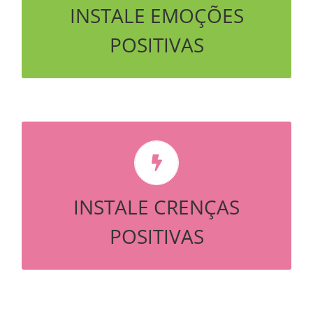
INSTALE EMOÇÕES
POSITIVAS
ABUNDÂNCIA, FELICIDADE DE
LIBERDADE AGORA
INSTALE CRENÇAS
POSITIVAS