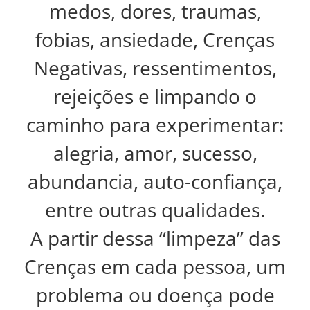
medos, dores, traumas,
fobias, ansiedade, Crenças
Negativas, ressentimentos,
rejeições e limpando o
caminho para experimentar:
alegria, amor, sucesso,
abundancia, auto-confiança,
entre outras qualidades.
A partir dessa “limpeza” das
Crenças em cada pessoa, um
problema ou doença pode