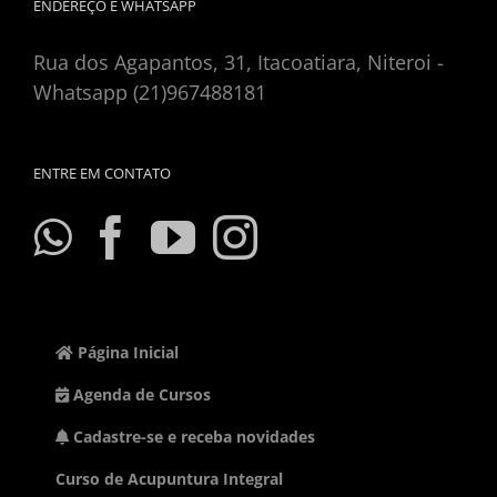
ENDEREÇO E WHATSAPP
Rua dos Agapantos, 31, Itacoatiara, Niteroi -
Whatsapp (21)967488181
ENTRE EM CONTATO
Página Inicial
Agenda de Cursos
Cadastre-se e receba novidades
Curso de Acupuntura Integral