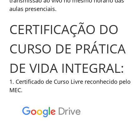
transmissão ao vivo no mesmo horário das
aulas presenciais.
CERTIFICAÇÃO DO
CURSO DE PRÁTICA
DE VIDA INTEGRAL:
1. Certificado de Curso Livre reconhecido pelo
MEC.