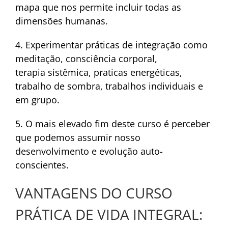
mapa que nos permite incluir todas as
dimensões humanas.
4. Experimentar práticas de integração como
meditação, consciência corporal,
terapia sistêmica, praticas energéticas,
trabalho de sombra, trabalhos individuais e
em grupo.
5. O mais elevado fim deste curso é perceber
que podemos assumir nosso
desenvolvimento e evolução auto-
conscientes.
VANTAGENS DO CURSO
PRÁTICA DE VIDA INTEGRAL: