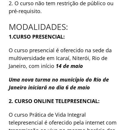
2. O curso não tem restrição de público ou
pré-requisito.
MODALIDADES:
1.CURSO PRESENCIAL:
O curso presencial é oferecido na sede da
multiversidade em Icaraí, Niterói, Rio de
Janeiro, com início
14 de maio
Uma nova turma no município do Rio de
Janeiro iniciará no dia 6 de maio
2. CURSO ONLINE TELEPRESENCIAL:
O curso Prática de Vida Integral
telepresencial é oferecido pela internet com