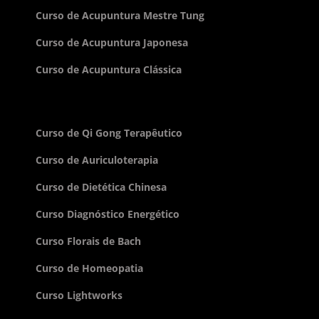
Curso de Acupuntura Mestre Tung
Curso de Acupuntura Japonesa
Curso de Acupuntura Clássica
Curso de Qi Gong Terapêutico
Curso de Auriculoterapia
Curso de Dietética Chinesa
Curso Diagnóstico Energético
Curso Florais de Bach
Curso de Homeopatia
Curso Lightworks