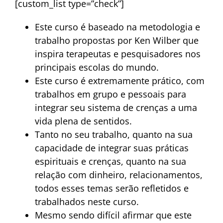
[custom_list type=”check”]
Este curso é baseado na metodologia e
trabalho propostas por Ken Wilber que
inspira terapeutas e pesquisadores nos
principais escolas do mundo.
Este curso é extremamente prático, com
trabalhos em grupo e pessoais para
integrar seu sistema de crenças a uma
vida plena de sentidos.
Tanto no seu trabalho, quanto na sua
capacidade de integrar suas práticas
espirituais e crenças, quanto na sua
relação com dinheiro, relacionamentos,
todos esses temas serão refletidos e
trabalhados neste curso.
Mesmo sendo difícil afirmar que este