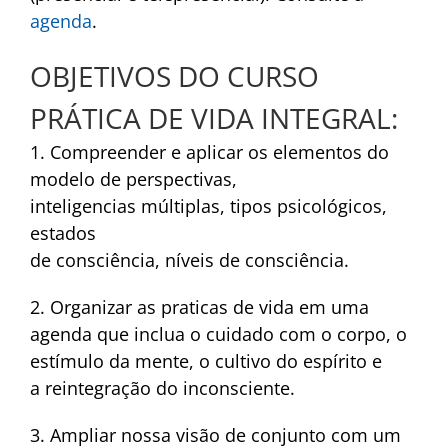
agenda
.
OBJETIVOS DO CURSO
PRÁTICA DE VIDA INTEGRAL:
1. Compreender e aplicar os elementos do
modelo de perspectivas,
inteligencias múltiplas, tipos psicológicos,
estados
de consciência, níveis de consciência.
2. Organizar as praticas de vida em uma
agenda que inclua o cuidado com o corpo, o
estímulo da mente, o cultivo do espírito e
a reintegração do inconsciente.
3. Ampliar nossa visão de conjunto com um