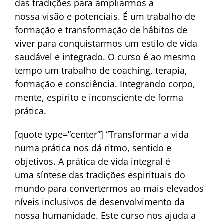
das tradições para ampliarmos a
nossa visão e potenciais. É um trabalho de
formação e transformação de hábitos de
viver para conquistarmos um estilo de vida
saudável e integrado. O curso é ao mesmo
tempo um trabalho de coaching, terapia,
formação e consciência. Integrando corpo,
mente, espirito e inconsciente de forma
prática.
[quote type=”center”] “Transformar a vida
numa prática nos dá ritmo, sentido e
objetivos. A prática de vida integral é
uma síntese das tradições espirituais do
mundo para convertermos ao mais elevados
níveis inclusivos de desenvolvimento da
nossa humanidade. Este curso nos ajuda a