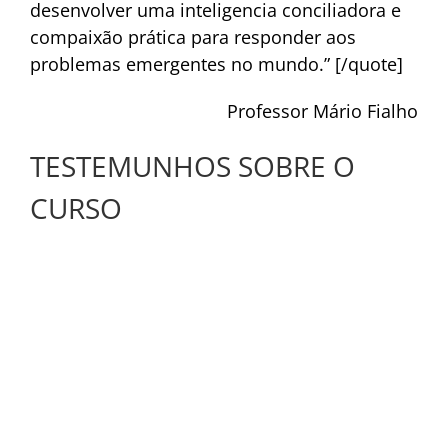
desenvolver uma inteligencia conciliadora e
compaixão prática para responder aos
problemas emergentes no mundo.” [/quote]
Professor Mário Fialho
TESTEMUNHOS SOBRE O
CURSO