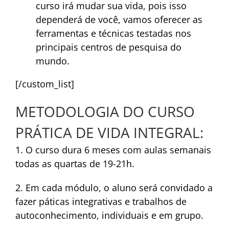
curso irá mudar sua vida, pois isso
dependerá de você, vamos oferecer as
ferramentas e técnicas testadas nos
principais centros de pesquisa do
mundo.
[/custom_list]
METODOLOGIA DO CURSO
PRÁTICA DE VIDA INTEGRAL:
1. O curso dura 6 meses com aulas semanais
todas as quartas de 19-21h.
2. Em cada módulo, o aluno será convidado a
fazer páticas integrativas e trabalhos de
autoconhecimento, individuais e em grupo.