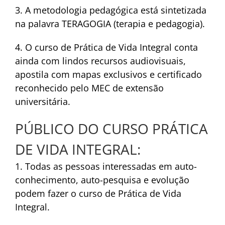
3. A metodologia pedagógica está sintetizada
na palavra TERAGOGIA (terapia e pedagogia).
4. O curso de Prática de Vida Integral conta
ainda com lindos recursos audiovisuais,
apostila com mapas exclusivos e certificado
reconhecido pelo MEC de extensão
universitária.
PÚBLICO DO CURSO PRÁTICA
DE VIDA INTEGRAL:
1. Todas as pessoas interessadas em auto-
conhecimento, auto-pesquisa e evolução
podem fazer o curso de Prática de Vida
Integral.