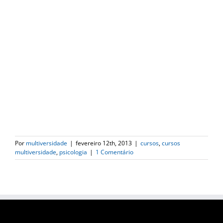
Por
multiversidade
|
fevereiro 12th, 2013
|
cursos
,
cursos
multiversidade
,
psicologia
|
1 Comentário