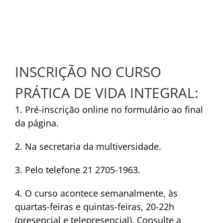
INSCRIÇÃO NO CURSO
PRÁTICA DE VIDA INTEGRAL:
1. Pré-inscrição online no formulário ao final
da página.
2. Na secretaria da multiversidade.
3. Pelo telefone 21 2705-1963.
4. O curso acontece semanalmente, às
quartas-feiras e quintas-feiras, 20-22h
(presencial e telepresencial). Consulte a