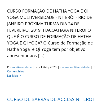
CURSO FORMAÇÃO DE HATHA YOGA E QI
YOGA MULTIVERSIDADE - NITERÓI - RIO DE
JANEIRO PRÓXIMA TURMA DIA 24 DE
FEVEREIRO, 2019, ITACOATIARA NITERÓI O
QUE É O CURSO DE FORMAÇÃO DE HATHA
YOGA E QI YOGA? O Curso de Formação de
Hatha Yoga e Qi Yoga tem por objetivo
apresentar aos [...]
Por
multiversidade
|
abril 26th, 2020
|
cursos multiversidade
|
0
Comentários
Ler Mais
CURSO DE BARRAS DE ACCESS NITERÓI