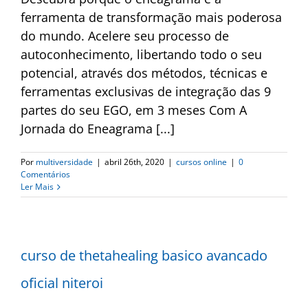
ferramenta de transformação mais poderosa
do mundo. Acelere seu processo de
autoconhecimento, libertando todo o seu
potencial, através dos métodos, técnicas e
ferramentas exclusivas de integração das 9
partes do seu EGO, em 3 meses Com A
Jornada do Eneagrama [...]
Por
multiversidade
|
abril 26th, 2020
|
cursos online
|
0
Comentários
Ler Mais
curso de thetahealing basico avancado
oficial niteroi