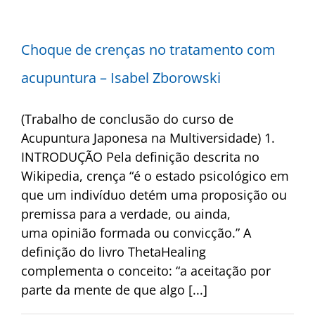
Choque de crenças no tratamento com
acupuntura – Isabel Zborowski
(Trabalho de conclusão do curso de
Acupuntura Japonesa na Multiversidade) 1.
INTRODUÇÃO Pela definição descrita no
Wikipedia, crença “é o estado psicológico em
que um indivíduo detém uma proposição ou
premissa para a verdade, ou ainda,
uma opinião formada ou convicção.” A
definição do livro ThetaHealing
complementa o conceito: “a aceitação por
parte da mente de que algo [...]