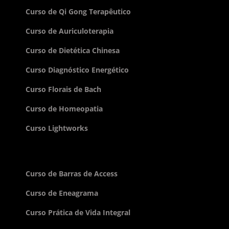
Curso de Qi Gong Terapêutico
Curso de Auriculoterapia
Curso de Dietética Chinesa
Curso Diagnóstico Energético
Curso Florais de Bach
Curso de Homeopatia
Curso Lightworks
Curso de Barras de Access
Curso de Eneagrama
Curso Prática de Vida Integral