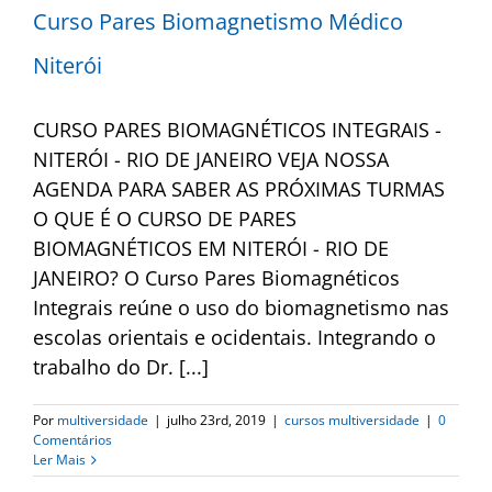
Curso Pares Biomagnetismo Médico
Niterói
CURSO PARES BIOMAGNÉTICOS INTEGRAIS -
NITERÓI - RIO DE JANEIRO VEJA NOSSA
AGENDA PARA SABER AS PRÓXIMAS TURMAS
O QUE É O CURSO DE PARES
BIOMAGNÉTICOS EM NITERÓI - RIO DE
JANEIRO? O Curso Pares Biomagnéticos
Integrais reúne o uso do biomagnetismo nas
escolas orientais e ocidentais. Integrando o
trabalho do Dr. [...]
Por
multiversidade
|
julho 23rd, 2019
|
cursos multiversidade
|
0
Comentários
Ler Mais