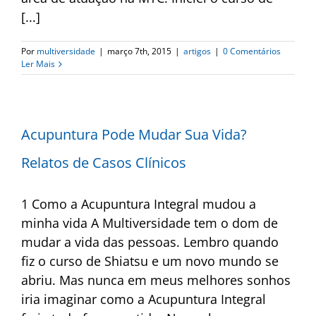
[...]
Por
multiversidade
|
março 7th, 2015
|
artigos
|
0 Comentários
Ler Mais
Acupuntura Pode Mudar Sua Vida?
Relatos de Casos Clínicos
1 Como a Acupuntura Integral mudou a
minha vida A Multiversidade tem o dom de
mudar a vida das pessoas. Lembro quando
fiz o curso de Shiatsu e um novo mundo se
abriu. Mas nunca em meus melhores sonhos
iria imaginar como a Acupuntura Integral