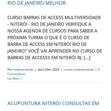
RIO DE JANEIRO MELHOR
CURSO BARRAS DE ACCESS MULTIVERSIDADE
- NITERÓI - RIO DE JANEIRO VERIFIQUE A
NOSSA AGENDA DE CURSOS PARA SABER A
PRÓXIMA TURMA O QUE É O CURSO DE
BARRA DE ACCESS EM NITERÓI RIO DE
JANEIRO? VOCÊ VAI APRENDER NO CURSO DE
BARRAS DE ACCESSS EM NITERÓI RJ: [...]
Por
multiversidade
|
abril 26th, 2020
|
cursos multiversidade
|
0
Comentários
Ler Mais
ACUPUNTURA NITERÓI CONSULTAS EM