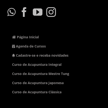
Página Inicial
Agenda de Cursos
Cadastre-se e receba novidades
Curso de Acupuntura Integral
Curso de Acupuntura Mestre Tung
Curso de Acupuntura Japonesa
Curso de Acupuntura Clássica