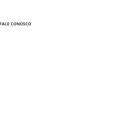
FALE CONOSCO