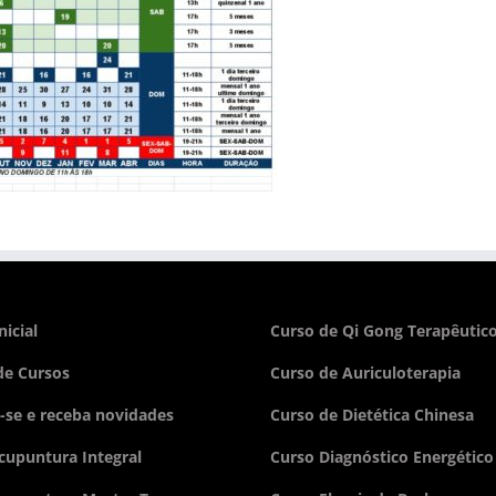
nicial
Curso de Qi Gong Terapêutic
e Cursos
Curso de Auriculoterapia
-se e receba novidades
Curso de Dietética Chinesa
cupuntura Integral
Curso Diagnóstico Energético