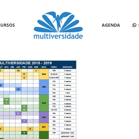
CURSOS
AGENDA