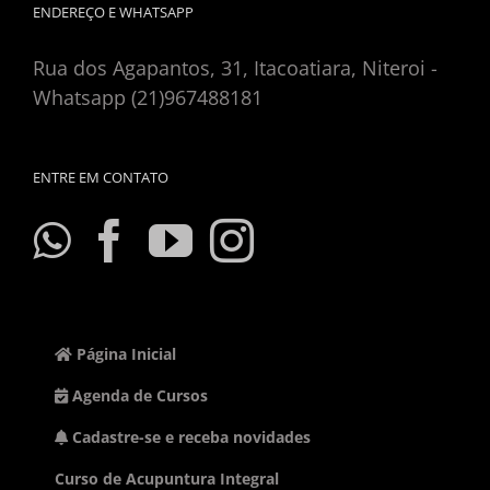
ENDEREÇO E WHATSAPP
Rua dos Agapantos, 31, Itacoatiara, Niteroi -
Whatsapp (21)967488181
ENTRE EM CONTATO
Página Inicial
Agenda de Cursos
Cadastre-se e receba novidades
Curso de Acupuntura Integral