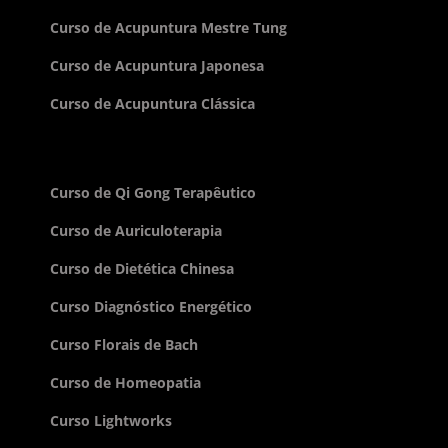
Curso de Acupuntura Mestre Tung
Curso de Acupuntura Japonesa
Curso de Acupuntura Clássica
Curso de Qi Gong Terapêutico
Curso de Auriculoterapia
Curso de Dietética Chinesa
Curso Diagnóstico Energético
Curso Florais de Bach
Curso de Homeopatia
Curso Lightworks