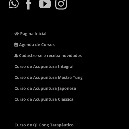
Página Inicial
Agenda de Cursos
Cadastre-se e receba novidades
Curso de Acupuntura Integral
Curso de Acupuntura Mestre Tung
Curso de Acupuntura Japonesa
Curso de Acupuntura Clássica
Curso de Qi Gong Terapêutico