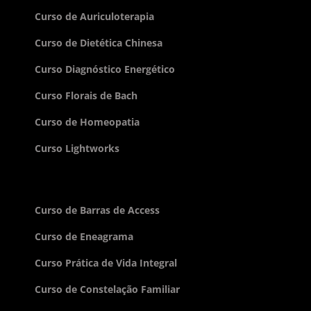
Curso de Auriculoterapia
Curso de Dietética Chinesa
Curso Diagnóstico Energético
Curso Florais de Bach
Curso de Homeopatia
Curso Lightworks
Curso de Barras de Access
Curso de Eneagrama
Curso Prática de Vida Integral
Curso de Constelação Familiar