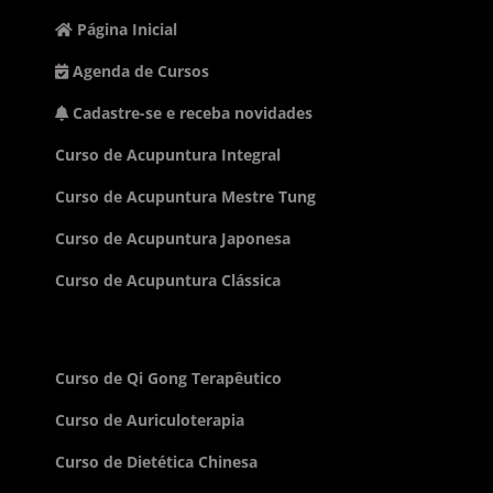
Página Inicial
Agenda de Cursos
Cadastre-se e receba novidades
Curso de Acupuntura Integral
Curso de Acupuntura Mestre Tung
Curso de Acupuntura Japonesa
Curso de Acupuntura Clássica
Curso de Qi Gong Terapêutico
Curso de Auriculoterapia
Curso de Dietética Chinesa