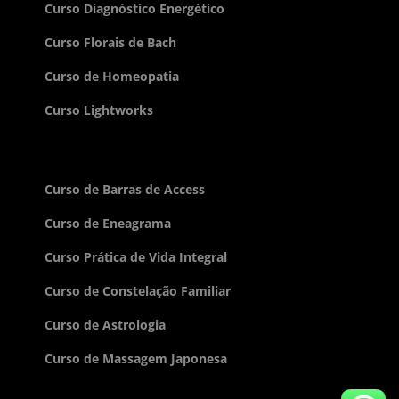
Curso Diagnóstico Energético
Curso Florais de Bach
Curso de Homeopatia
Curso Lightworks
Curso de Barras de Access
Curso de Eneagrama
Curso Prática de Vida Integral
Curso de Constelação Familiar
Curso de Astrologia
Curso de Massagem Japonesa