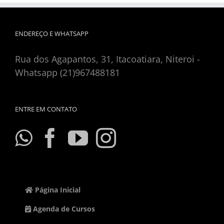
ENDEREÇO E WHATSAPP
Rua dos Agapantos, 31, Itacoatiara, Niteroi -
Whatsapp (21)967488181
ENTRE EM CONTATO
Página Inicial
Agenda de Cursos