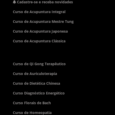
Cadastre-se e receba novidades
Curso de Acupuntura Integral
Curso de Acupuntura Mestre Tung
Curso de Acupuntura Japonesa
Curso de Acupuntura Clássica
Curso de Qi Gong Terapêutico
Curso de Auriculoterapia
Curso de Dietética Chinesa
Curso Diagnóstico Energético
Curso Florais de Bach
Curso de Homeopatia