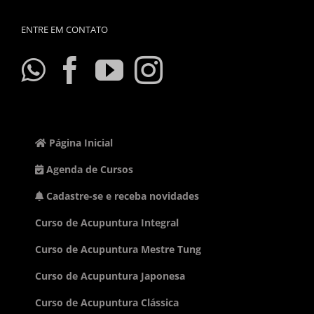
ENTRE EM CONTATO
Página Inicial
Agenda de Cursos
Cadastre-se e receba novidades
Curso de Acupuntura Integral
Curso de Acupuntura Mestre Tung
Curso de Acupuntura Japonesa
Curso de Acupuntura Clássica