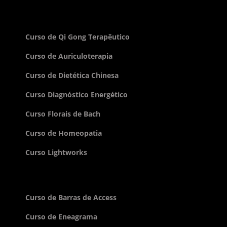
Curso de Qi Gong Terapêutico
Curso de Auriculoterapia
Curso de Dietética Chinesa
Curso Diagnóstico Energético
Curso Florais de Bach
Curso de Homeopatia
Curso Lightworks
Curso de Barras de Access
Curso de Eneagrama