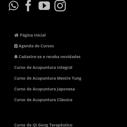
Página Inicial
Agenda de Cursos
Cadastre-se e receba novidades
Curso de Acupuntura Integral
Curso de Acupuntura Mestre Tung
Curso de Acupuntura Japonesa
Curso de Acupuntura Clássica
Curso de Qi Gong Terapêutico