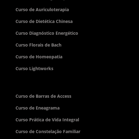
Curso de Auriculoterapia
Curso de Dietética Chinesa
Curso Diagnóstico Energético
Curso Florais de Bach
Curso de Homeopatia
Curso Lightworks
Curso de Barras de Access
Curso de Eneagrama
Curso Prática de Vida Integral
Curso de Constelação Familiar