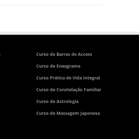
o
Curso de Barras de Access
Curso de Eneagrama
Curso Prática de Vida Integral
Curso de Constelação Familiar
Curso de Astrologia
Curso de Massagem Japonesa