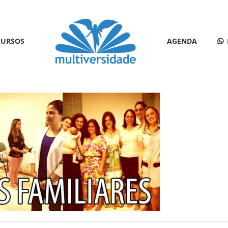
CURSOS
AGENDA