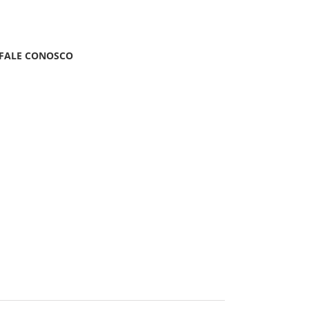
FALE CONOSCO