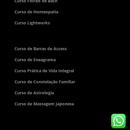
Curso Florais de Bach
Curso de Homeopatia
Curso Lightworks
Curso de Barras de Access
Curso de Eneagrama
Curso Prática de Vida Integral
Curso de Constelação Familiar
Curso de Astrologia
Curso de Massagem Japonesa