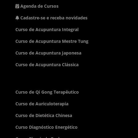
Agenda de Cursos
Cadastre-se e receba novidades
Curso de Acupuntura Integral
Curso de Acupuntura Mestre Tung
Curso de Acupuntura Japonesa
Curso de Acupuntura Clássica
Curso de Qi Gong Terapêutico
Curso de Auriculoterapia
Curso de Dietética Chinesa
Curso Diagnóstico Energético