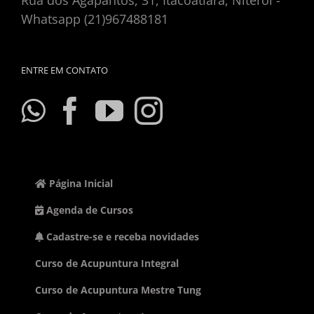
Rua dos Agapantos, 31, Itacoatiara, Niteroi -
Whatsapp (21)967488181
ENTRE EM CONTATO
Página Inicial
Agenda de Cursos
Cadastre-se e receba novidades
Curso de Acupuntura Integral
Curso de Acupuntura Mestre Tung