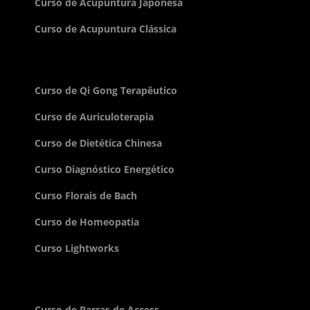
Curso de Acupuntura Japonesa
Curso de Acupuntura Clássica
Curso de Qi Gong Terapêutico
Curso de Auriculoterapia
Curso de Dietética Chinesa
Curso Diagnóstico Energético
Curso Florais de Bach
Curso de Homeopatia
Curso Lightworks
Curso de Barras de Access