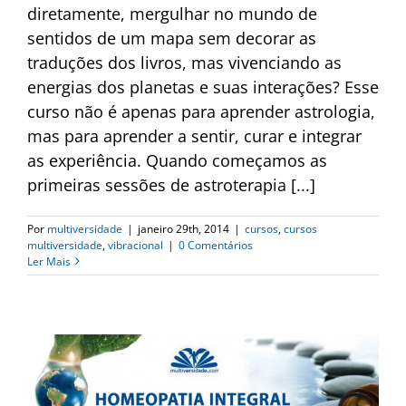
diretamente, mergulhar no mundo de
sentidos de um mapa sem decorar as
traduções dos livros, mas vivenciando as
energias dos planetas e suas interações? Esse
curso não é apenas para aprender astrologia,
mas para aprender a sentir, curar e integrar
as experiência. Quando começamos as
primeiras sessões de astroterapia [...]
Por
multiversidade
|
janeiro 29th, 2014
|
cursos
,
cursos
multiversidade
,
vibracional
|
0 Comentários
Ler Mais