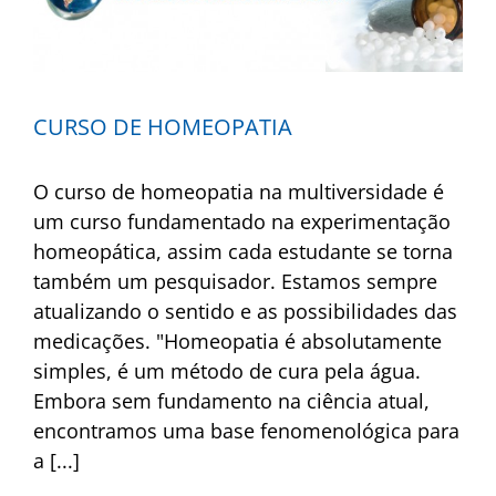
CURSO DE HOMEOPATIA
O curso de homeopatia na multiversidade é
um curso fundamentado na experimentação
homeopática, assim cada estudante se torna
também um pesquisador. Estamos sempre
atualizando o sentido e as possibilidades das
medicações. "Homeopatia é absolutamente
simples, é um método de cura pela água.
Embora sem fundamento na ciência atual,
encontramos uma base fenomenológica para
a [...]