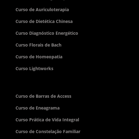
Curso de Auriculoterapia
Curso de Dietética Chinesa
Curso Diagnóstico Energético
Curso Florais de Bach
Curso de Homeopatia
Curso Lightworks
Curso de Barras de Access
Curso de Eneagrama
Curso Prática de Vida Integral
Curso de Constelação Familiar