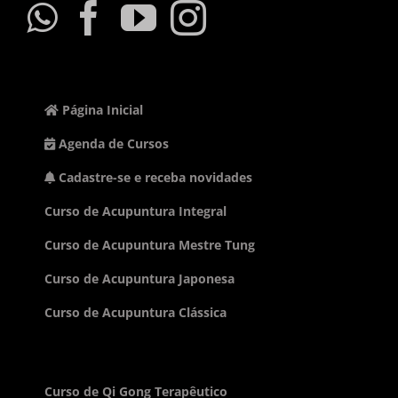
Página Inicial
Agenda de Cursos
Cadastre-se e receba novidades
Curso de Acupuntura Integral
Curso de Acupuntura Mestre Tung
Curso de Acupuntura Japonesa
Curso de Acupuntura Clássica
Curso de Qi Gong Terapêutico